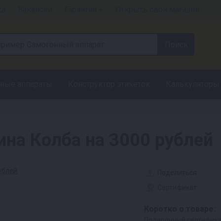
ка
Вакансии
Гарантия +
Открыть свой магазин
ные аппараты
Конструктор этикеток
Калькуляторы
ина Колба на 3000 рублей
Поделиться
Сертификат
Коротко о товаре:
Подарочный сертификат