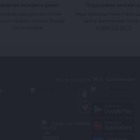
арантия возврата денег
Поддержка эксперто
 вернем вам деньги в случае
Наши эксперты помогут вам с
врата товара в течение 30 дней
выбор. Бесплатный телефо
после покупки.
8 (800) 222-80-11
Моб. приложение
Мы в соцсетях
0-
Канал на Youtube