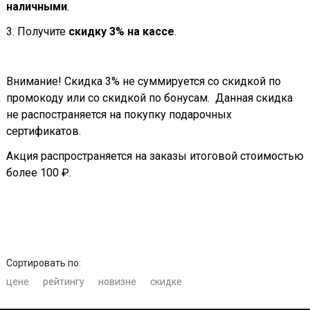
наличными
.
3. Получите
скидку 3% на кассе
.
Внимание! Скидка 3% не суммируется со скидкой по
промокоду или со скидкой по бонусам. Данная скидка
не распостраняется на покупку подарочных
сертификатов.
Акция распространяется на заказы итоговой стоимостью
более 100 ₽.
Сортировать по:
цене
рейтингу
новизне
скидке