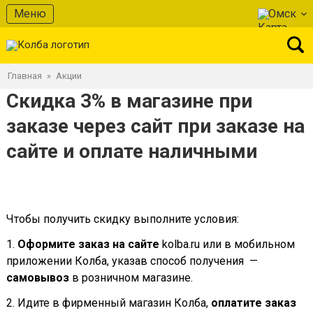
Меню
Омск
Главная
Акции
»
Скидка 3% в магазине при
заказе через сайт при заказе на
сайте и оплате наличными
Чтобы получить скидку выполните условия:
1.
Оформите заказ на сайте
kolba.ru или в мобильном
приложении Колба, указав способ получения —
самовывоз
в розничном магазине.
2. Идите в фирменный магазин Колба,
оплатите заказ