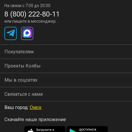
На связи с 7:00 до 20:00
8 (800) 222-80-11
или пишите в мессенджер:
Покупателям
Проекты Колбы
Мы в соцсетях
Связаться с нами
Ваш город:
Омск
Скачайте наше приложение