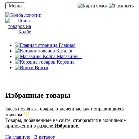
Меню
Омск
Главная
Каталог
Магазины
1
Корзина
Войти
Избранные товары
Здесь появятся товары, отмеченные как понравившиеся
значком
Товары, добавленные на сайте, отобразятся в мобильном
приложении в разделе
Избранное
.
На главную
В каталог